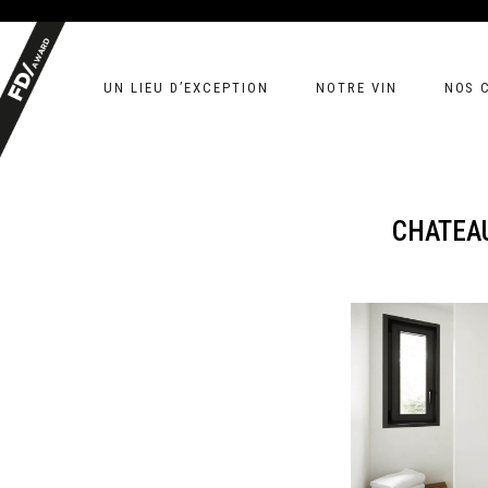
UN LIEU D’EXCEPTION
NOTRE VIN
NOS 
CHATEAU