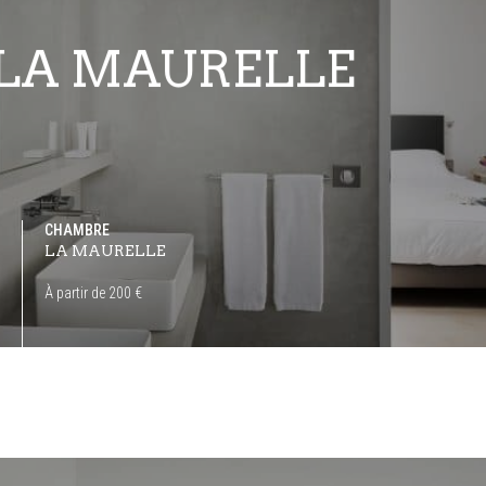
LA MAURELLE
CHAMBRE
LA MAURELLE
À partir de 200 €