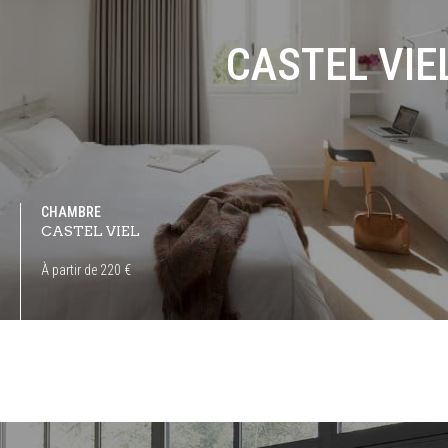
CASTEL VIE
CHAMBRE
CASTEL VIEL
À partir de 220 €