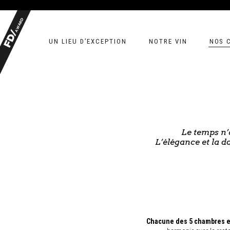
UN LIEU D’EXCEPTION
NOTRE VIN
NOS 
Le temps n’
L’élégance et la d
Chacune des 5 chambres et