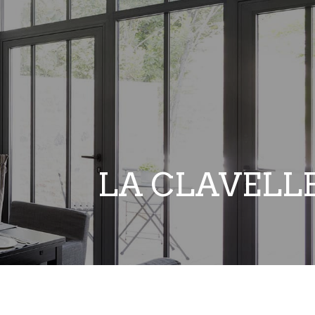
LA CLAVELL