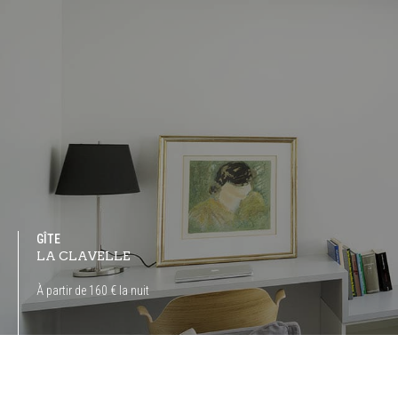
GÎTE
LA CLAVELLE
À partir de 160 € la nuit