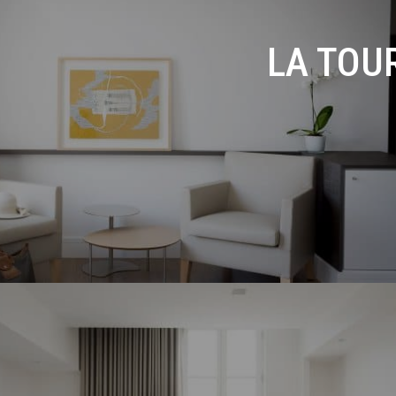
LA TOU