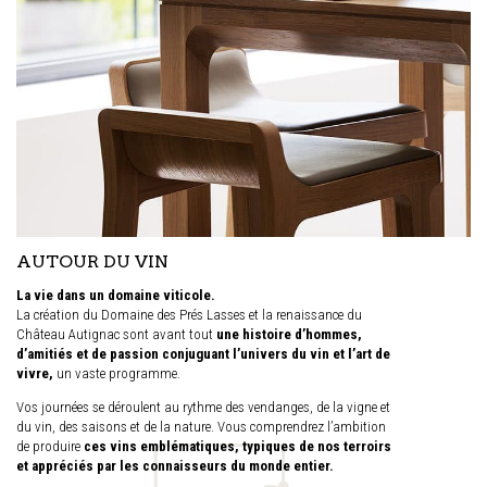
AUTOUR DU VIN
La vie dans un domaine viticole.
La création du Domaine des Prés Lasses et la renaissance du
Château Autignac sont avant tout
une histoire d’hommes,
d’amitiés et de passion conjuguant l’univers du vin et l’art de
vivre,
un vaste programme.
Vos journées se déroulent au rythme des vendanges, de la vigne et
du vin, des saisons et de la nature. Vous comprendrez l’ambition
de produire
ces vins emblématiques, typiques de nos terroirs
et appréciés par les connaisseurs du monde entier.