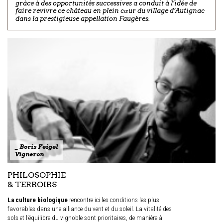
grâce à des opportunités successives a conduit à l’idée de
faire revivre ce château en plein cœur du village d’Autignac
dans la prestigieuse appellation Faugères.
_ Boris Feigel
Vigneron
PHILOSOPHIE
& TERROIRS
La culture biologique
rencontre ici les conditions les plus
favorables dans une alliance du vent et du soleil. La vitalité des
sols et l’équilibre du vignoble sont prioritaires, de manière à