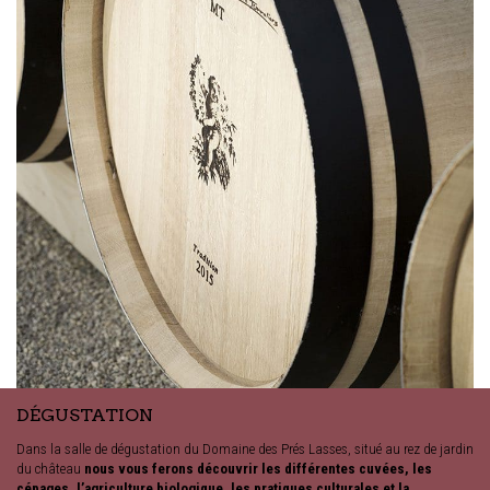
DÉGUSTATION
Dans la salle de dégustation du Domaine des Prés Lasses, situé au rez de jardin
du château
nous vous ferons découvrir les différentes cuvées, les
cépages, l’agriculture biologique, les pratiques culturales et la