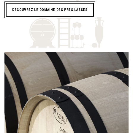
DÉCOUVREZ LE DOMAINE DES PRÉS LASSES