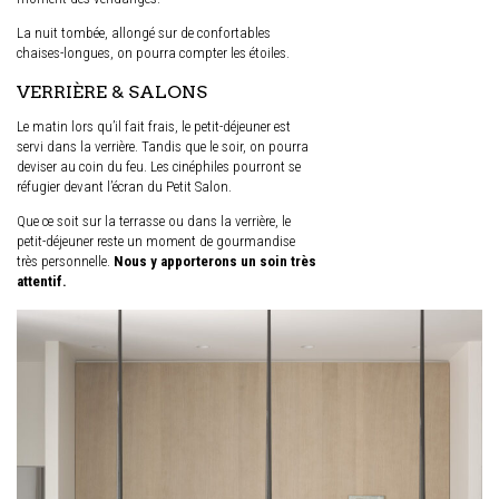
La nuit tombée, allongé sur de confortables
chaises-longues, on pourra compter les étoiles.
VERRIÈRE
& SALONS
Le matin lors qu’il fait frais, le petit-déjeuner est
servi dans la verrière. Tandis que le soir, on pourra
deviser au coin du feu. Les cinéphiles pourront se
réfugier devant l’écran du Petit Salon.
Que ce soit sur la terrasse ou dans la verrière, le
petit-déjeuner reste un moment de gourmandise
très personnelle.
Nous y apporterons un soin très
attentif.