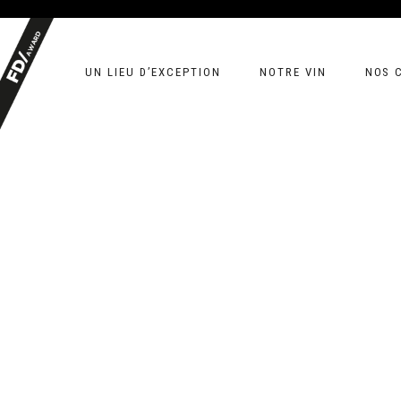
UN LIEU D’EXCEPTION
NOTRE VIN
NOS 