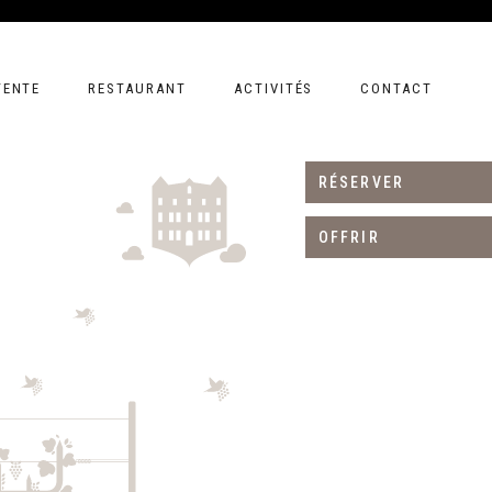
TENTE
RESTAURANT
ACTIVITÉS
CONTACT
RÉSERVER
OFFRIR