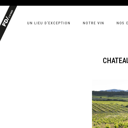
UN LIEU D’EXCEPTION
NOTRE VIN
NOS 
CHATEAU